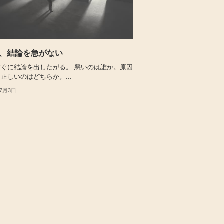
、結論を急がない
すぐに結論を出したがる。 悪いのは誰か。原因
正しいのはどちらか。...
年7月3日