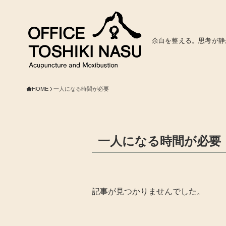
余白を整える。思考が静
HOME
一人になる時間が必要
一人になる時間が必要
記事が見つかりませんでした。