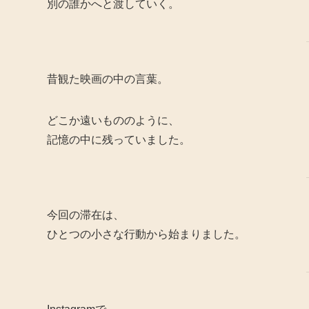
別の誰かへと渡していく。
昔観た映画の中の言葉。
どこか遠いもののように、
記憶の中に残っていました。
今回の滞在は、
ひとつの小さな行動から始まりました。