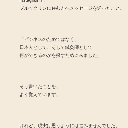
Instagramで、
ブルックリンに住む方へメッセージを送ったこと。
「ビジネスのためではなく、
日本人として、そして鍼灸師として
何ができるのかを探すために来ました」
そう書いたことを、
よく覚えています。
けれど、現実は思うようには進みませんでした。