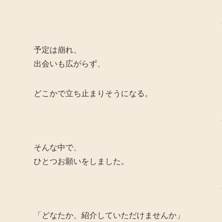
予定は崩れ、
出会いも広がらず、
どこかで立ち止まりそうになる。
そんな中で、
ひとつお願いをしました。
「どなたか、紹介していただけませんか」