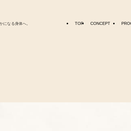
TOP
CONCEPT
PRO
かになる身体へ。