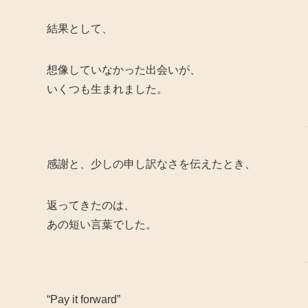
結果として、
想像していなかった出会いが、
いくつも生まれました。
感謝と、少しの申し訳なさを伝えたとき、
返ってきたのは、
あの短い言葉でした。
“Pay it forward”