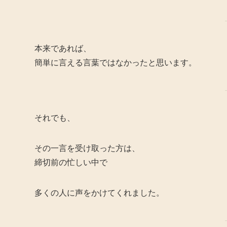
本来であれば、
簡単に言える言葉ではなかったと思います。
それでも、
その一言を受け取った方は、
締切前の忙しい中で
多くの人に声をかけてくれました。