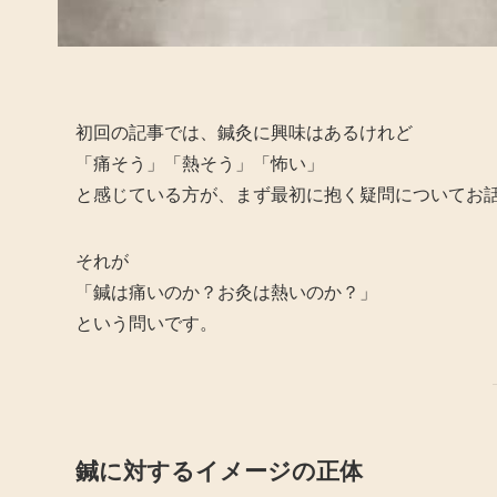
初回の記事では、鍼灸に興味はあるけれど
「痛そう」「熱そう」「怖い」
と感じている方が、まず最初に抱く疑問についてお
それが
「鍼は痛いのか？お灸は熱いのか？」
という問いです。
鍼に対するイメージの正体