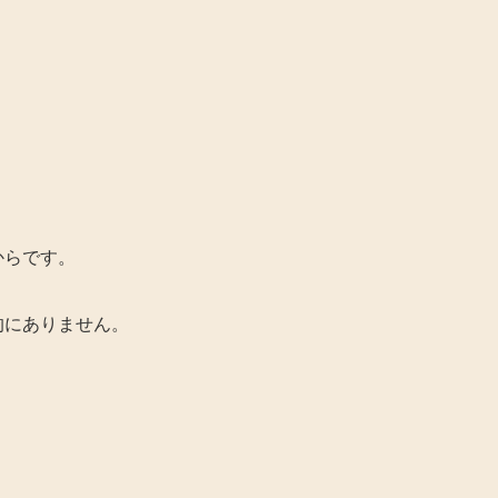
からです。
的にありません。