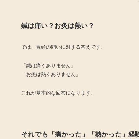
鍼は痛い？お灸は熱い？
では、冒頭の問いに対する答えです。
「鍼は痛くありません」
「お灸は熱くありません」
これが基本的な回答になります。
それでも「痛かった」「熱かった」経