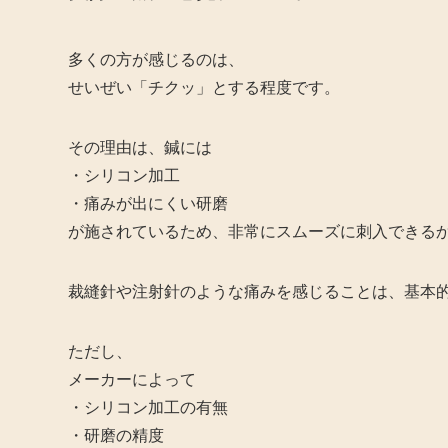
多くの方が感じるのは、
せいぜい「チクッ」とする程度です。
その理由は、鍼には
・シリコン加工
・痛みが出にくい研磨
が施されているため、非常にスムーズに刺入できる
裁縫針や注射針のような痛みを感じることは、基本
ただし、
メーカーによって
・シリコン加工の有無
・研磨の精度