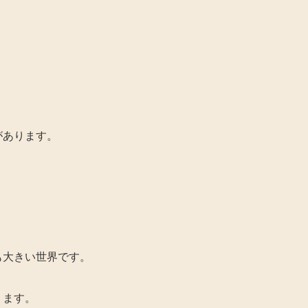
があります。
も大きい世界です。
ります。