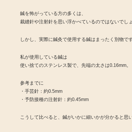
鍼を怖がっている方の多くは、
裁縫針や注射針を思い浮かべているのではないでし
しかし、実際に鍼灸で使用する鍼はまったく別物で
私が使用している鍼は
使い捨てのステンレス製で、先端の太さは0.16mm。
参考までに
・手芸針：約0.5mm
・予防接種の注射針：約0.45mm
こうして比べると、鍼がいかに細いかが分かると思