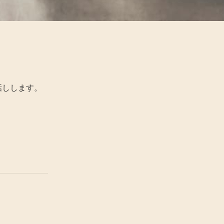
話しします。