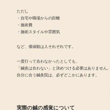
ただし
・自宅や職場からの距離
・施術費
・施術スタイルや雰囲気
など、価値観は人それぞれです。
一度行って合わなかったとしても、
「鍼灸は合わない」と決めつける必要はありません
自分に合う鍼灸院は、必ずどこかにあります。
実際の鍼の感覚について