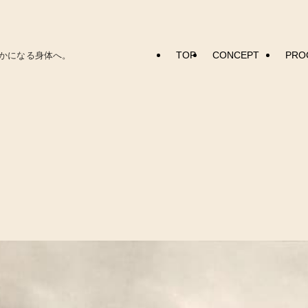
TOP
CONCEPT
PRO
かになる身体へ。