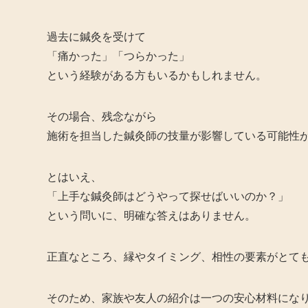
過去に鍼灸を受けて
「痛かった」「つらかった」
という経験がある方もいるかもしれません。
その場合、残念ながら
施術を担当した鍼灸師の技量が影響している可能性
とはいえ、
「上手な鍼灸師はどうやって探せばいいのか？」
という問いに、明確な答えはありません。
正直なところ、縁やタイミング、相性の要素がとて
そのため、家族や友人の紹介は一つの安心材料にな