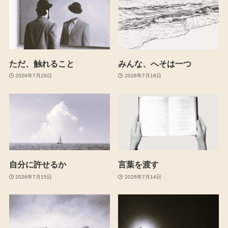
ただ、触れること
みんな、へそは一つ
2026年7月29日
2026年7月16日
自分に許せるか
言葉を渡す
2026年7月15日
2026年7月14日