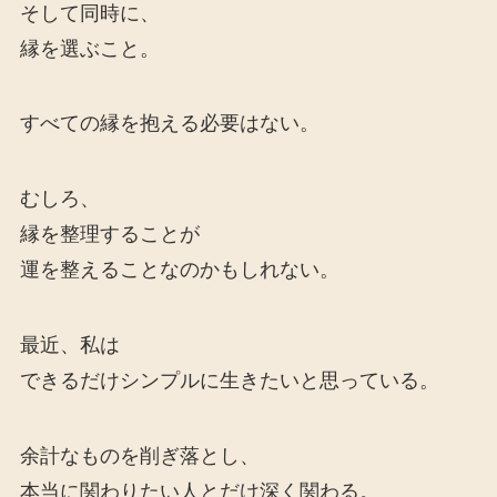
そして同時に、
縁を選ぶこと。
すべての縁を抱える必要はない。
むしろ、
縁を整理することが
運を整えることなのかもしれない。
最近、私は
できるだけシンプルに生きたいと思っている。
余計なものを削ぎ落とし、
本当に関わりたい人とだけ深く関わる。