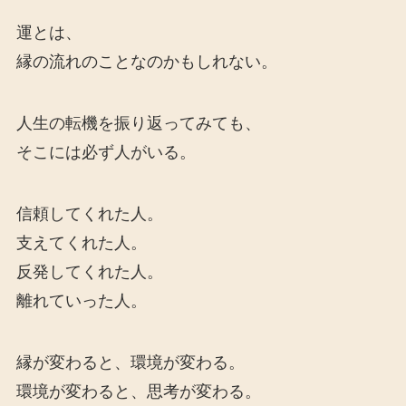
運とは、
縁の流れのことなのかもしれない。
人生の転機を振り返ってみても、
そこには必ず人がいる。
信頼してくれた人。
支えてくれた人。
反発してくれた人。
離れていった人。
縁が変わると、環境が変わる。
環境が変わると、思考が変わる。