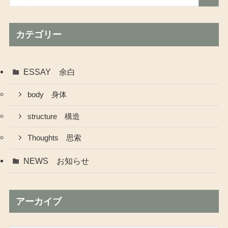
カテゴリー
ESSAY 余白
body 身体
structure 構造
Thoughts 思索
NEWS お知らせ
アーカイブ