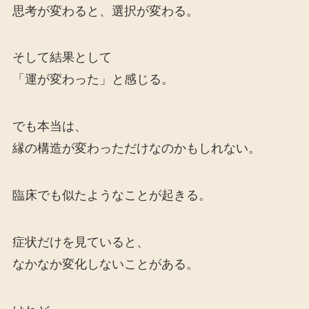
思考が変わると、選択が変わる。
そして結果として
「運が変わった」と感じる。
でも本当は、
縁の構造が変わっただけなのかもしれない。
臨床でも似たようなことが起きる。
症状だけを見ていると、
なかなか変化しないことがある。