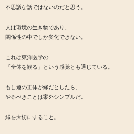
不思議な話ではないのだと思う。
人は環境の生き物であり、
関係性の中でしか変化できない。
これは東洋医学の
「全体を観る」という感覚とも通じている。
もし運の正体が縁だとしたら、
やるべきことは案外シンプルだ。
縁を大切にすること。