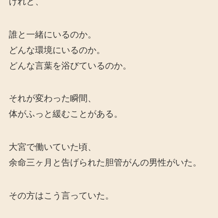
けれど、
誰と一緒にいるのか。
どんな環境にいるのか。
どんな言葉を浴びているのか。
それが変わった瞬間、
体がふっと緩むことがある。
大宮で働いていた頃、
余命三ヶ月と告げられた胆管がんの男性がいた。
その方はこう言っていた。