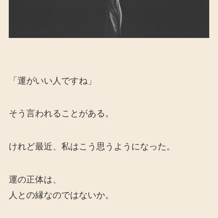
「運がいい人ですね」
そう言われることがある。
けれど最近、私はこう思うようになった。
運の正体は、
人との縁なのではないか。