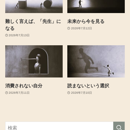
難しく言えば、「先生」に
未来から今を見る
なる
2026年7月12日
2026年7月13日
消費されない自分
読まないという選択
2026年7月11日
2026年7月10日