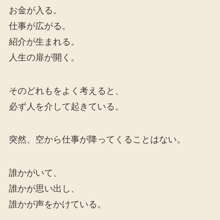
お金が入る。
仕事が広がる。
紹介が生まれる。
人生の扉が開く。
そのどれもをよく考えると、
必ず人を介して起きている。
突然、空から仕事が降ってくることはない。
誰かがいて、
誰かが思い出し、
誰かが声をかけている。