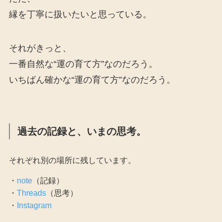
縁を丁寧に扱いたいと思っている。
それがきっと、
一番自然な“運の育て方”なのだろう。
いちばん確かな“運の育て方”なのだろう。
過去の記録と、いまの思考。
それぞれ別の場所に残しています。
・
note
（記録）
・
Threads
（思考）
・
Instagram