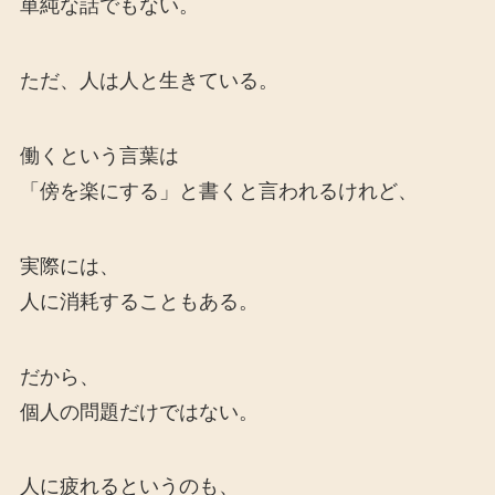
単純な話でもない。
ただ、人は人と生きている。
働くという言葉は
「傍を楽にする」と書くと言われるけれど、
実際には、
人に消耗することもある。
だから、
個人の問題だけではない。
人に疲れるというのも、