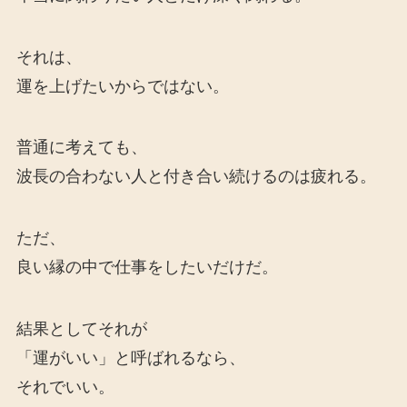
それは、
運を上げたいからではない。
普通に考えても、
波長の合わない人と付き合い続けるのは疲れる。
ただ、
良い縁の中で仕事をしたいだけだ。
結果としてそれが
「運がいい」と呼ばれるなら、
それでいい。