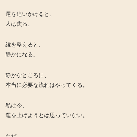
運を追いかけると、
人は焦る。
縁を整えると、
静かになる。
静かなところに、
本当に必要な流れはやってくる。
私は今、
運を上げようとは思っていない。
ただ、