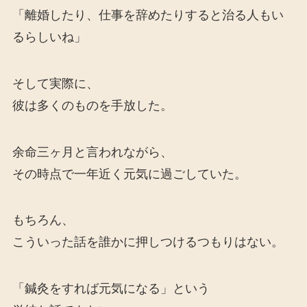
「離婚したり、仕事を辞めたりすると治る人もい
るらしいね」
そして実際に、
彼は多くのものを手放した。
余命三ヶ月と言われながら、
その時点で一年近く元気に過ごしていた。
もちろん、
こういった話を誰かに押しつけるつもりはない。
「鍼灸をすれば元気になる」という