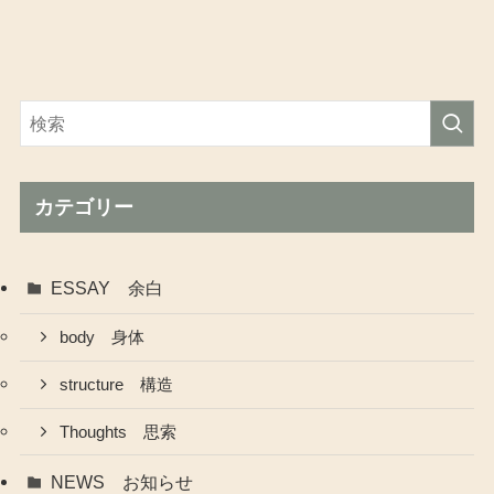
カテゴリー
ESSAY 余白
body 身体
structure 構造
Thoughts 思索
NEWS お知らせ