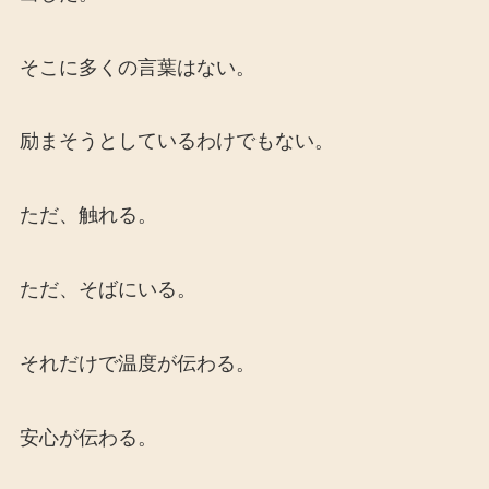
そこに多くの言葉はない。
励まそうとしているわけでもない。
ただ、触れる。
ただ、そばにいる。
それだけで温度が伝わる。
安心が伝わる。