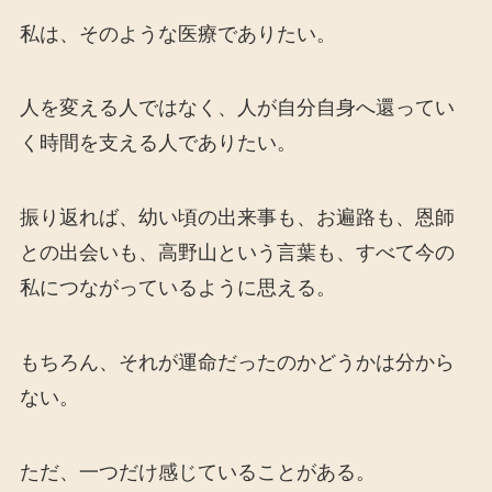
私は、そのような医療でありたい。
人を変える人ではなく、人が自分自身へ還ってい
く時間を支える人でありたい。
振り返れば、幼い頃の出来事も、お遍路も、恩師
との出会いも、高野山という言葉も、すべて今の
私につながっているように思える。
もちろん、それが運命だったのかどうかは分から
ない。
ただ、一つだけ感じていることがある。