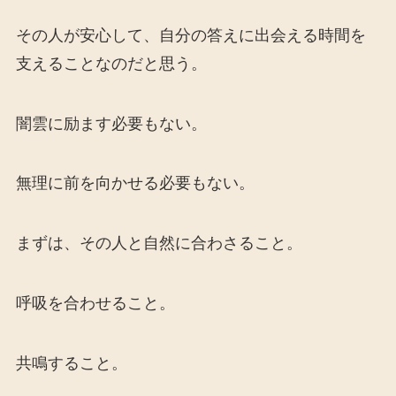
その人が安心して、自分の答えに出会える時間を
支えることなのだと思う。
闇雲に励ます必要もない。
無理に前を向かせる必要もない。
まずは、その人と自然に合わさること。
呼吸を合わせること。
共鳴すること。