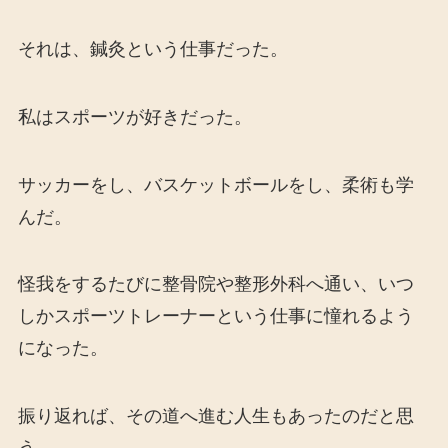
それは、鍼灸という仕事だった。
私はスポーツが好きだった。
サッカーをし、バスケットボールをし、柔術も学
んだ。
怪我をするたびに整骨院や整形外科へ通い、いつ
しかスポーツトレーナーという仕事に憧れるよう
になった。
振り返れば、その道へ進む人生もあったのだと思