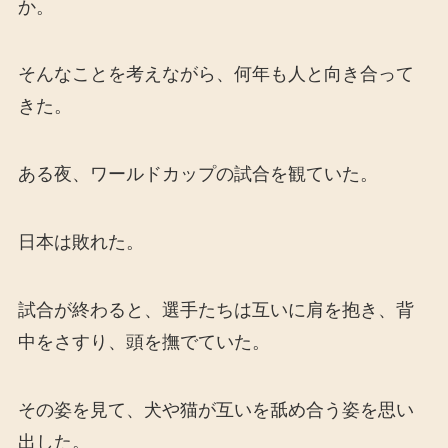
か。
そんなことを考えながら、何年も人と向き合って
きた。
ある夜、ワールドカップの試合を観ていた。
日本は敗れた。
試合が終わると、選手たちは互いに肩を抱き、背
中をさすり、頭を撫でていた。
その姿を見て、犬や猫が互いを舐め合う姿を思い
出した。