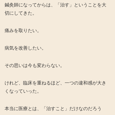
鍼灸師になってからは、「治す」ということを大
切にしてきた。
痛みを取りたい。
病気を改善したい。
その思いは今も変わらない。
けれど、臨床を重ねるほど、一つの違和感が大き
くなっていった。
本当に医療とは、「治すこと」だけなのだろう