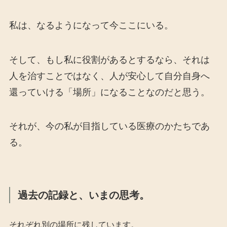
私は、なるようになって今ここにいる。
そして、もし私に役割があるとするなら、それは
人を治すことではなく、人が安心して自分自身へ
還っていける「場所」になることなのだと思う。
それが、今の私が目指している医療のかたちであ
る。
過去の記録と、いまの思考。
それぞれ別の場所に残しています。