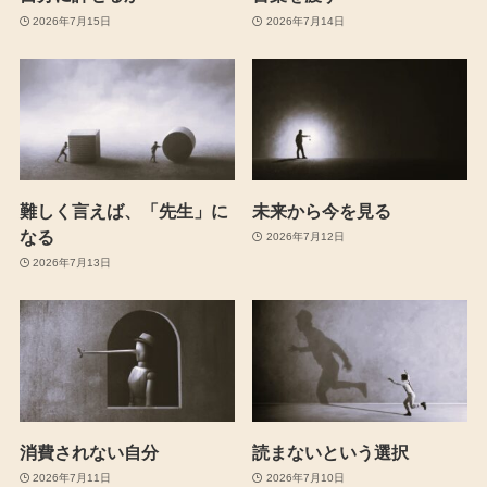
2026年7月15日
2026年7月14日
難しく言えば、「先生」に
未来から今を見る
なる
2026年7月12日
2026年7月13日
消費されない自分
読まないという選択
2026年7月11日
2026年7月10日