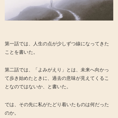
第一話では、人生の点が少しずつ線になってきた
ことを書いた。
第二話では、「よみがえり」とは、未来へ向かっ
て歩き始めたときに、過去の意味が見えてくるこ
となのではないか、と書いた。
では、その先に私がたどり着いたものは何だった
のか。