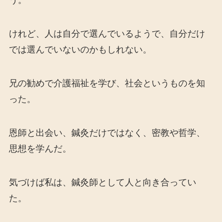
う。
けれど、人は自分で選んでいるようで、自分だけ
では選んでいないのかもしれない。
兄の勧めで介護福祉を学び、社会というものを知
った。
恩師と出会い、鍼灸だけではなく、密教や哲学、
思想を学んだ。
気づけば私は、鍼灸師として人と向き合ってい
た。