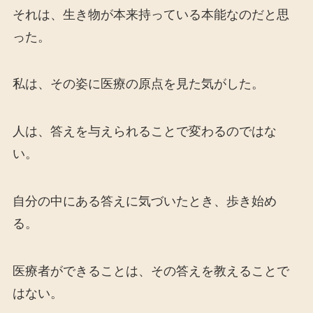
それは、生き物が本来持っている本能なのだと思
った。
私は、その姿に医療の原点を見た気がした。
人は、答えを与えられることで変わるのではな
い。
自分の中にある答えに気づいたとき、歩き始め
る。
医療者ができることは、その答えを教えることで
はない。