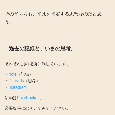
そのどちらも、平凡を肯定する思想なのだと思
う。
過去の記録と、いまの思考。
それぞれ別の場所に残しています。
・
note
（記録）
・
Threads
（思考）
・
Instagram
活動は
Facebook
に。
必要な時にのぞいてみてください。