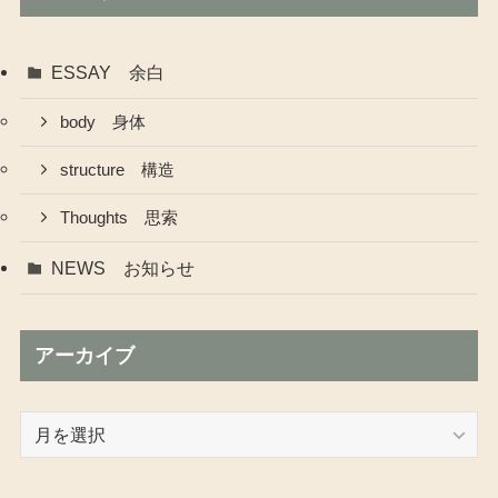
ESSAY 余白
body 身体
structure 構造
Thoughts 思索
NEWS お知らせ
アーカイブ
ア
ー
カ