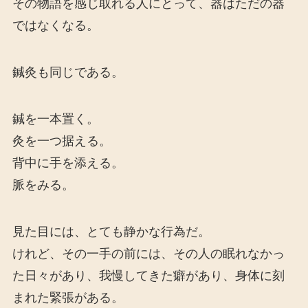
その物語を感じ取れる人にとって、器はただの器
ではなくなる。
鍼灸も同じである。
鍼を一本置く。
灸を一つ据える。
背中に手を添える。
脈をみる。
見た目には、とても静かな行為だ。
けれど、その一手の前には、その人の眠れなかっ
た日々があり、我慢してきた癖があり、身体に刻
まれた緊張がある。