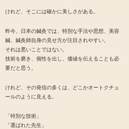
けれど、そこには確かに美しさがある。
昨今、日本の鍼灸では、特別な手法や思想、美容
鍼、鍼灸師自身の見せ方が注目されやすい。
それは悪いことではない。
技術を磨き、個性を出し、価値を伝えることも必
要だと思う。
けれど、その発信の多くは、どこかオートクチュ
ールのように見える。
「特別な技術」
「選ばれた先生」