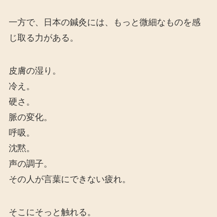
一方で、日本の鍼灸には、もっと微細なものを感
じ取る力がある。
皮膚の湿り。
冷え。
硬さ。
脈の変化。
呼吸。
沈黙。
声の調子。
その人が言葉にできない疲れ。
そこにそっと触れる。