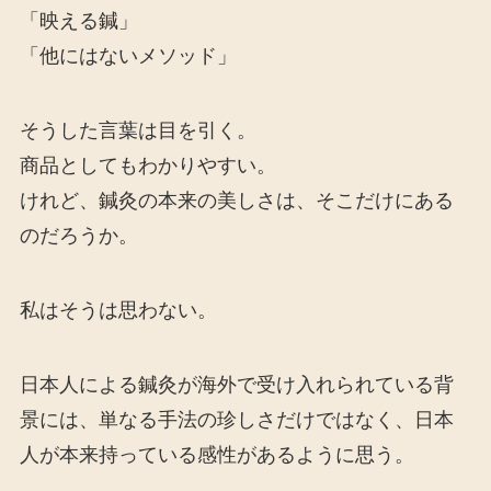
「映える鍼」
「他にはないメソッド」
そうした言葉は目を引く。
商品としてもわかりやすい。
けれど、鍼灸の本来の美しさは、そこだけにある
のだろうか。
私はそうは思わない。
日本人による鍼灸が海外で受け入れられている背
景には、単なる手法の珍しさだけではなく、日本
人が本来持っている感性があるように思う。