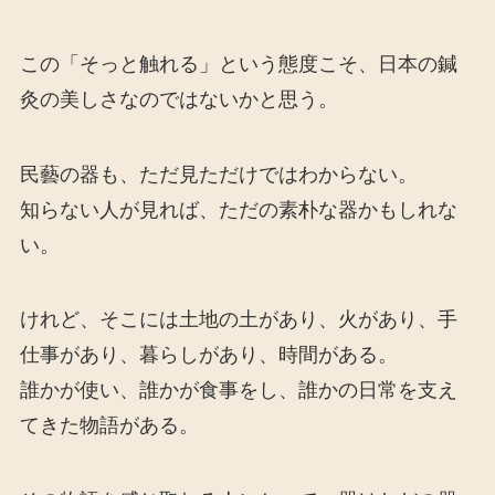
この「そっと触れる」という態度こそ、日本の鍼
灸の美しさなのではないかと思う。
民藝の器も、ただ見ただけではわからない。
知らない人が見れば、ただの素朴な器かもしれな
い。
けれど、そこには土地の土があり、火があり、手
仕事があり、暮らしがあり、時間がある。
誰かが使い、誰かが食事をし、誰かの日常を支え
てきた物語がある。