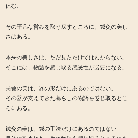
休む。
その平凡な営みを取り戻すところに、鍼灸の美し
さはある。
本来の美しさは、ただ見ただけではわからない。
そこには、物語を感じ取る感受性が必要になる。
民藝の美は、器の形だけにあるのではない。
その器が支えてきた暮らしの物語を感じ取るとこ
ろにある。
鍼灸の美は、鍼の手法だけにあるのではない。