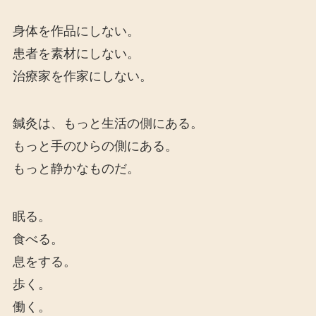
身体を作品にしない。
患者を素材にしない。
治療家を作家にしない。
鍼灸は、もっと生活の側にある。
もっと手のひらの側にある。
もっと静かなものだ。
眠る。
食べる。
息をする。
歩く。
働く。