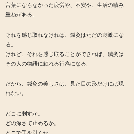
言葉にならなかった疲労や、不安や、生活の積み
重ねがある。
それを感じ取れなければ、鍼灸はただの刺激にな
る。
けれど、それを感じ取ることができれば、鍼灸は
その人の物語に触れる行為になる。
だから、鍼灸の美しさは、見た目の形だけには現
れない。
どこに刺すか。
どの深さで止めるか。
どこで手を引くか。