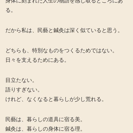
身体に刻まれた人生の物語を感じ取るところにあ
る。
だから私は、民藝と鍼灸は深く似ていると思う。
どちらも、特別なものをつくるためではない。
日々を支えるためにある。
目立たない。
語りすぎない。
けれど、なくなると暮らしが少し荒れる。
民藝は、暮らしの道具に宿る美。
鍼灸は、暮らしの身体に宿る理。