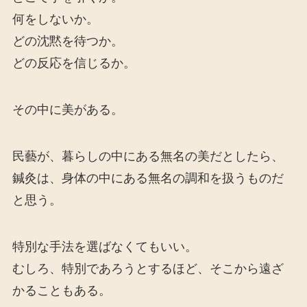
何をしないか。
どの沈黙を待つか。
どの反応を信じるか。
その中に美がある。
民藝が、暮らしの中にある無名の美だとしたら、
鍼灸は、身体の中にある無名の調和を扱うものだ
と思う。
特別な手法を選ばなくてもいい。
むしろ、特別であろうとするほど、そこから遠ざ
かることもある。