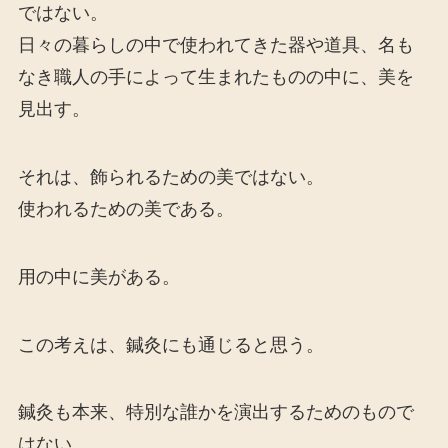
ではない。
日々の暮らしの中で使われてきた器や道具、名も
なき職人の手によって生まれたものの中に、美を
見出す。
それは、飾られるための美ではない。
使われるための美である。
用の中に美がある。
この考えは、鍼灸にも通じると思う。
鍼灸も本来、特別な誰かを演出するためのもので
はない。