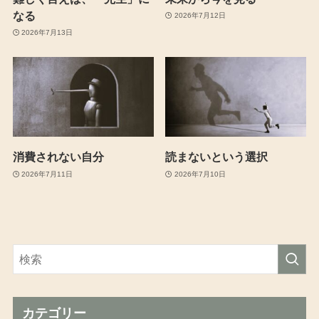
なる
2026年7月12日
2026年7月13日
消費されない自分
読まないという選択
2026年7月11日
2026年7月10日
カテゴリー