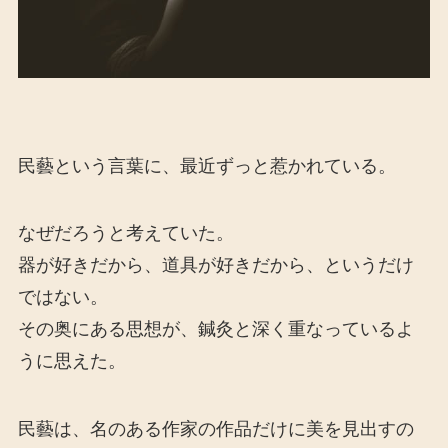
民藝という言葉に、最近ずっと惹かれている。
なぜだろうと考えていた。
器が好きだから、道具が好きだから、というだけ
ではない。
その奥にある思想が、鍼灸と深く重なっているよ
うに思えた。
民藝は、名のある作家の作品だけに美を見出すの