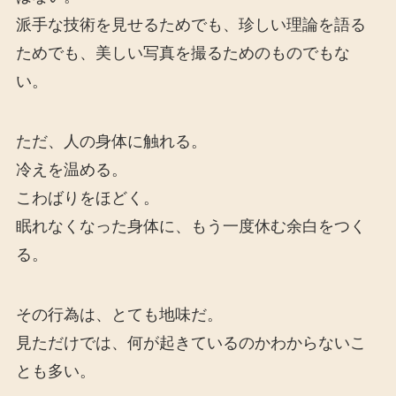
派手な技術を見せるためでも、珍しい理論を語る
ためでも、美しい写真を撮るためのものでもな
い。
ただ、人の身体に触れる。
冷えを温める。
こわばりをほどく。
眠れなくなった身体に、もう一度休む余白をつく
る。
その行為は、とても地味だ。
見ただけでは、何が起きているのかわからないこ
とも多い。