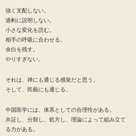
強く支配しない。
過剰に説明しない。
小さな変化を読む。
相手の呼吸に合わせる。
余白を残す。
やりすぎない。
それは、禅にも通じる感覚だと思う。
そして、民藝にも通じる。
中国医学には、体系としての合理性がある。
弁証し、分類し、処方し、理論によって組み立て
る力がある。