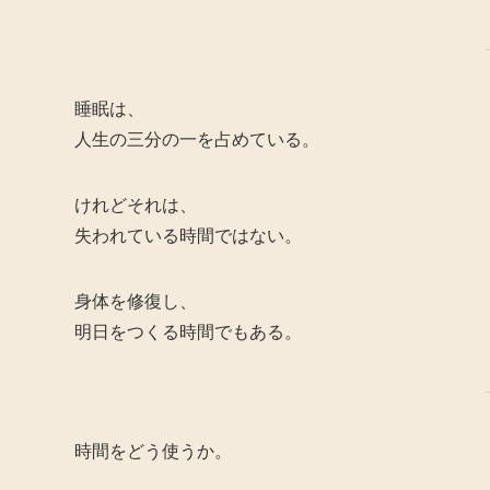
睡眠は、
人生の三分の一を占めている。
けれどそれは、
失われている時間ではない。
身体を修復し、
明日をつくる時間でもある。
時間をどう使うか。