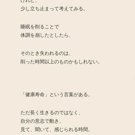
けれど、
少し立ち止まって考えてみる。
睡眠を削ることで
体調を崩したとしたら、
そのとき失われるのは、
削った時間以上のものかもしれない。
「健康寿命」という言葉がある。
ただ長く生きるのではなく、
自分の意志で動き、
見て、聞いて、感じられる時間。