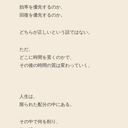
効率を優先するのか、
回復を優先するのか。
どちらが正しいという話ではない。
ただ、
どこに時間を置くのかで、
その後の時間の質は変わっていく。
人生は、
限られた配分の中にある。
その中で何を削り、