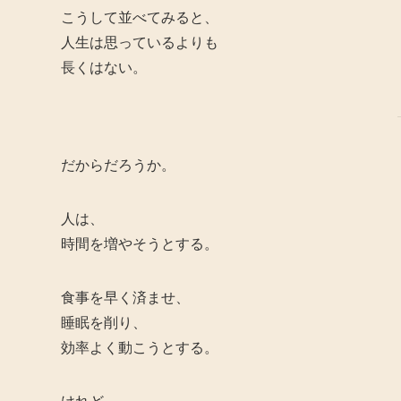
こうして並べてみると、
人生は思っているよりも
長くはない。
だからだろうか。
人は、
時間を増やそうとする。
食事を早く済ませ、
睡眠を削り、
効率よく動こうとする。