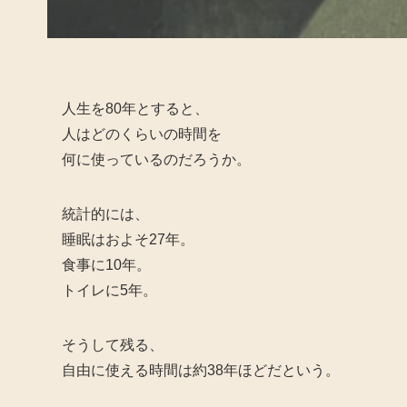
人生を80年とすると、
人はどのくらいの時間を
何に使っているのだろうか。
統計的には、
睡眠はおよそ27年。
食事に10年。
トイレに5年。
そうして残る、
自由に使える時間は約38年ほどだという。