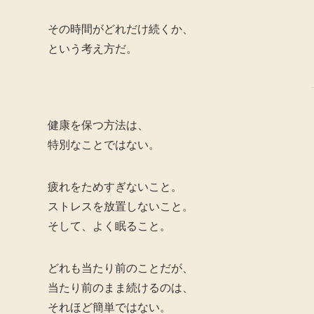
その時間がどれだけ続くか、
という考え方だ。
健康を保つ方法は、
特別なことではない。
疲れをためすぎないこと。
ストレスを放置しないこと。
そして、よく眠ること。
どれも当たり前のことだが、
当たり前のまま続けるのは、
それほど簡単ではない。