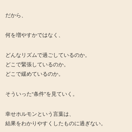
だから、
何を増やすかではなく、
どんなリズムで過ごしているのか。
どこで緊張しているのか。
どこで緩めているのか。
そういった“条件”を見ていく。
幸せホルモンという言葉は、
結果をわかりやすくしたものに過ぎない。