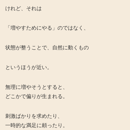
けれど、それは
「増やすためにやる」のではなく、
状態が整うことで、自然に動くもの
というほうが近い。
無理に増やそうとすると、
どこかで偏りが生まれる。
刺激ばかりを求めたり、
一時的な満足に頼ったり。