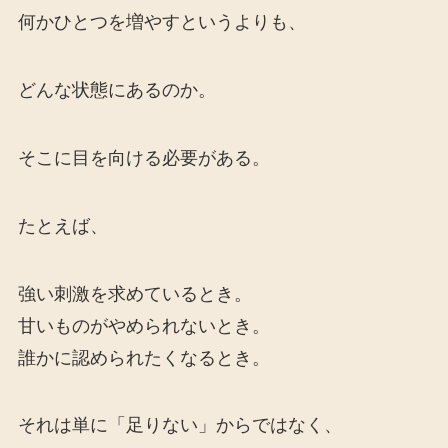
何かひとつを増やすというよりも、
どんな状態にあるのか。
そこに目を向ける必要がある。
たとえば、
強い刺激を求めているとき。
甘いものがやめられないとき。
誰かに認められたくなるとき。
それは単に「足りない」からではなく、