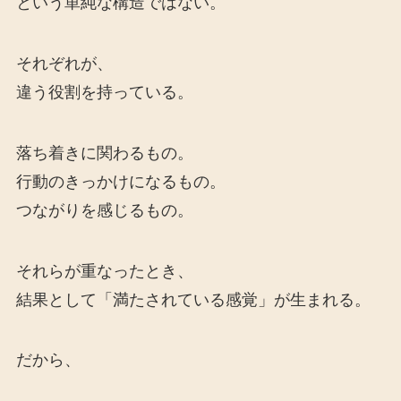
という単純な構造ではない。
それぞれが、
違う役割を持っている。
落ち着きに関わるもの。
行動のきっかけになるもの。
つながりを感じるもの。
それらが重なったとき、
結果として「満たされている感覚」が生まれる。
だから、