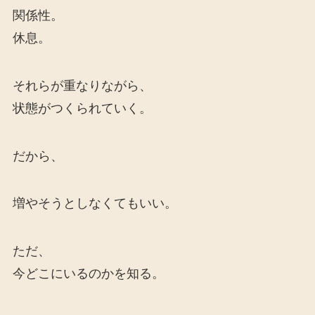
関係性。
休息。
それらが重なりながら、
状態がつくられていく。
だから、
増やそうとしなくてもいい。
ただ、
今どこにいるのかを知る。