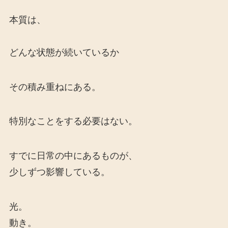
本質は、
どんな状態が続いているか
その積み重ねにある。
特別なことをする必要はない。
すでに日常の中にあるものが、
少しずつ影響している。
光。
動き。