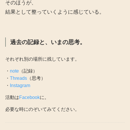
そのほうが、
結果として整っていくように感じている。
過去の記録と、いまの思考。
それぞれ別の場所に残しています。
・
note
（記録）
・
Threads
（思考）
・
Instagram
活動は
Facebook
に。
必要な時にのぞいてみてください。