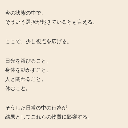
今の状態の中で、
そういう選択が起きているとも言える。
ここで、少し視点を広げる。
日光を浴びること。
身体を動かすこと。
人と関わること。
休むこと。
そうした日常の中の行為が、
結果としてこれらの物質に影響する。