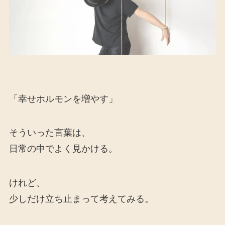
「幸せホルモンを増やす」
そういった言葉は、
日常の中でよく見かける。
けれど、
少しだけ立ち止まって考えてみる。