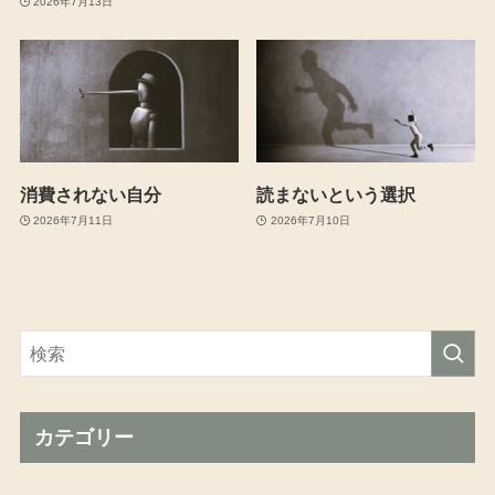
2026年7月13日
消費されない自分
読まないという選択
2026年7月11日
2026年7月10日
カテゴリー