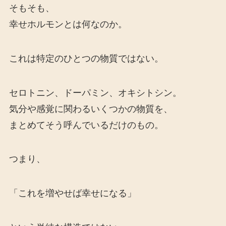
そもそも、
幸せホルモンとは何なのか。
これは特定のひとつの物質ではない。
セロトニン、ドーパミン、オキシトシン。
気分や感覚に関わるいくつかの物質を、
まとめてそう呼んでいるだけのもの。
つまり、
「これを増やせば幸せになる」