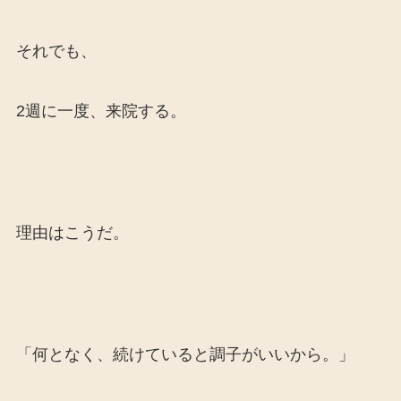
それでも、
2週に一度、来院する。
理由はこうだ。
「何となく、続けていると調子がいいから。」