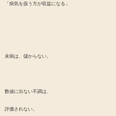
「病気を扱う方が収益になる」
未病は、儲からない。
数値に出ない不調は、
評価されない。