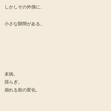
しかしその外側に、
小さな隙間がある。
未病。
揺らぎ。
崩れる前の変化。