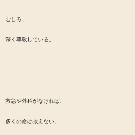
むしろ、
深く尊敬している。
救急や外科がなければ、
多くの命は救えない。