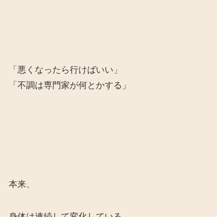
「悪くなったら行けばいい」
「不調は専門家が何とかする」
本来、
身体は連続して変化している。