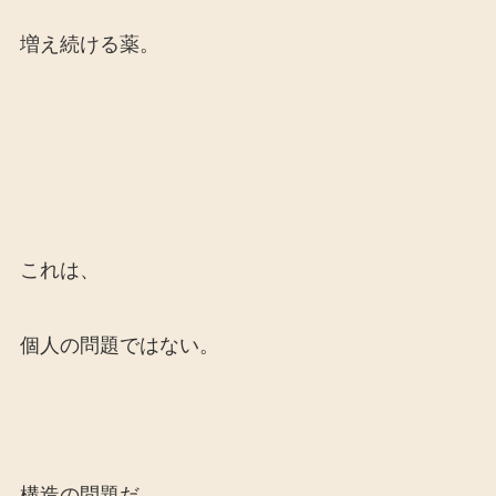
増え続ける薬。
これは、
個人の問題ではない。
構造の問題だ。