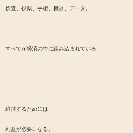
検査、投薬、手術、機器、データ。
すべてが経済の中に組み込まれている。
維持するためには、
利益が必要になる。