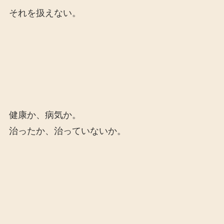
それを扱えない。
健康か、病気か。
治ったか、治っていないか。