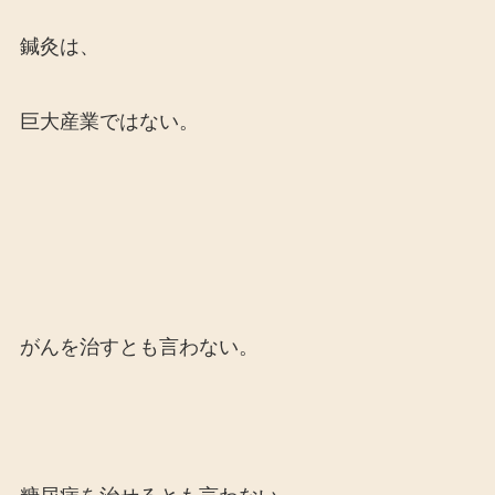
鍼灸は、
巨大産業ではない。
がんを治すとも言わない。