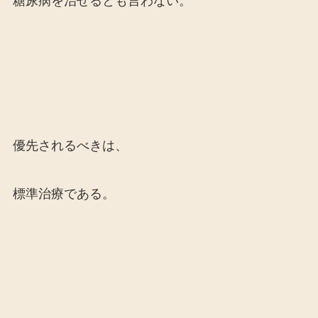
糖尿病を治せるとも言わない。
優先されるべきは、
標準治療である。