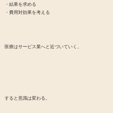
・結果を求める
・費用対効果を考える
医療はサービス業へと近づいていく。
すると意識は変わる。