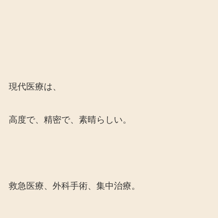
現代医療は、
高度で、精密で、素晴らしい。
救急医療、外科手術、集中治療。