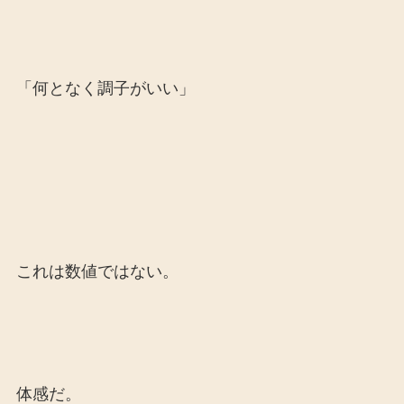
「何となく調子がいい」
これは数値ではない。
体感だ。