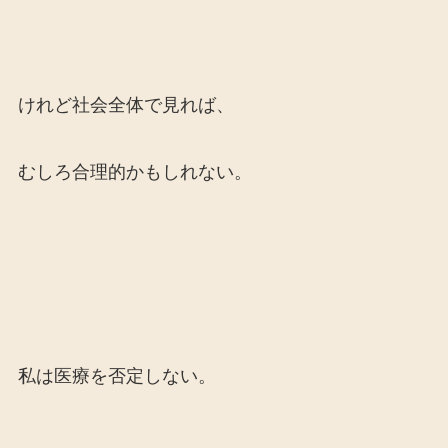
けれど社会全体で見れば、
むしろ合理的かもしれない。
私は医療を否定しない。