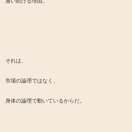
通い続ける理由。
それは、
市場の論理ではなく、
身体の論理で動いているからだ。