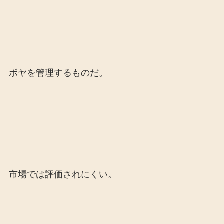
ボヤを管理するものだ。
市場では評価されにくい。