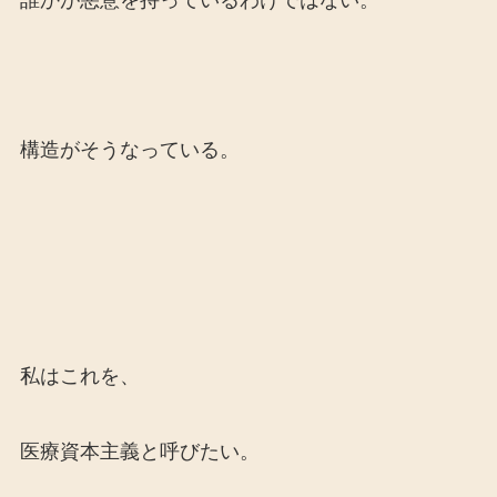
構造がそうなっている。
私はこれを、
医療資本主義と呼びたい。