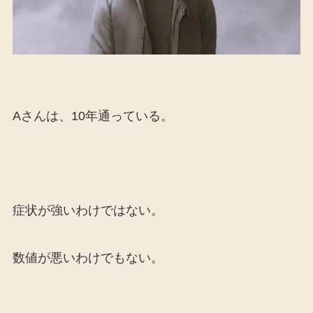
Aさんは、10年通っている。
症状が強いわけではない。
数値が悪いわけでもない。