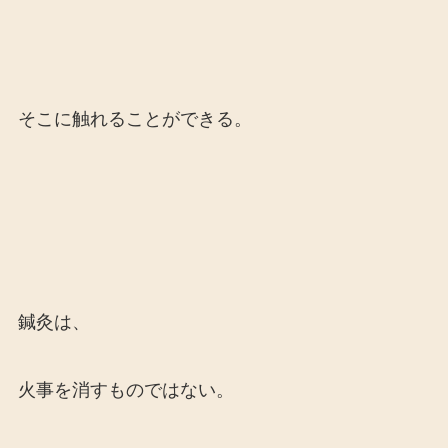
そこに触れることができる。
鍼灸は、
火事を消すものではない。