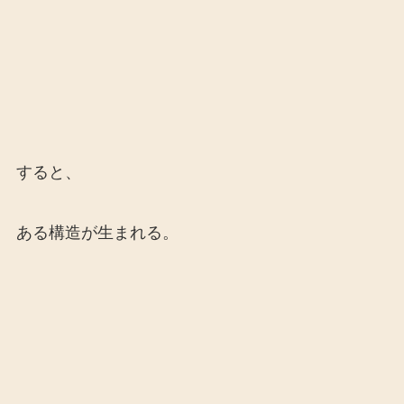
すると、
ある構造が生まれる。