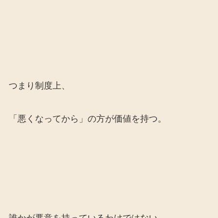
つまり制度上、
「悪くなってから」の方が価値を持つ。
誰かが悪意を持っているわけではない。