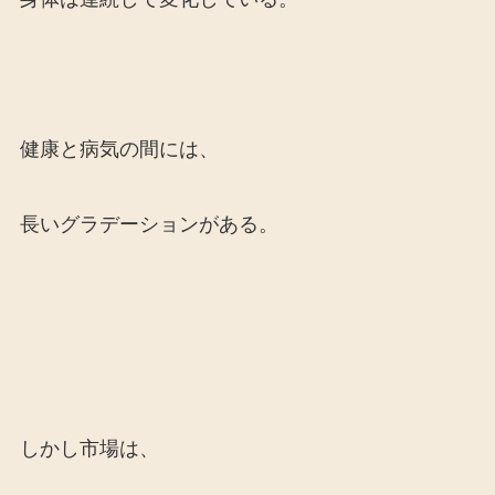
健康と病気の間には、
長いグラデーションがある。
しかし市場は、