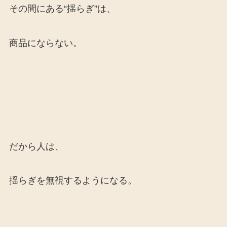
その間にある“揺らぎ”は、
商品にならない。
だから人は、
揺らぎを無視するようになる。