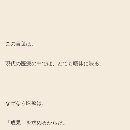
この言葉は、
現代の医療の中では、とても曖昧に映る。
なぜなら医療は、
「成果」を求めるからだ。