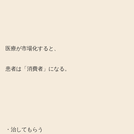
医療が市場化すると、
患者は「消費者」になる。
・治してもらう