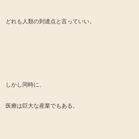
どれも人類の到達点と言っていい。
しかし同時に、
医療は巨大な産業でもある。