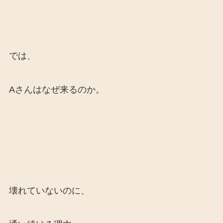
では、
Aさんはなぜ来るのか。
壊れていないのに、