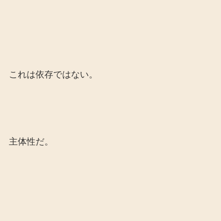
これは依存ではない。
主体性だ。