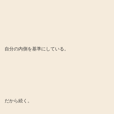
自分の内側を基準にしている。
だから続く。