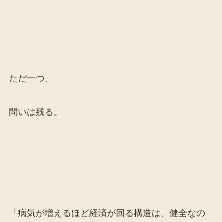
ただ一つ、
問いは残る。
「病気が増えるほど経済が回る構造は、健全なの