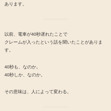
あります。
以前、電車が40秒遅れたことで
クレームが入ったという話を聞いたことがありま
す。
40秒も、なのか。
40秒しか、なのか。
その意味は、人によって変わる。