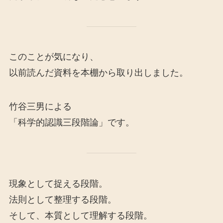
このことが気になり、
以前読んだ資料を本棚から取り出しました。
竹谷三男による
「科学的認識三段階論」です。
現象として捉える段階。
法則として整理する段階。
そして、本質として理解する段階。