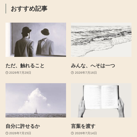
おすすめ記事
ただ、触れること
みんな、へそは一つ
2026年7月29日
2026年7月16日
自分に許せるか
言葉を渡す
2026年7月15日
2026年7月14日