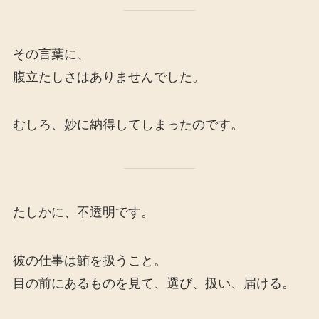
その言葉に、
腹立たしさはありませんでした。
むしろ、妙に納得してしまったのです。
たしかに、不透明です。
彼の仕事は鮪を扱うこと。
目の前にあるものを見て、選び、扱い、届ける。