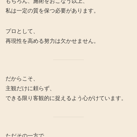
もちろん、施術をおこなう以上、
私は一定の質を保つ必要があります。
プロとして、
再現性を高める努力は欠かせません。
だからこそ、
主観だけに頼らず、
できる限り客観的に捉えるよう心がけています。
ただその一方で、