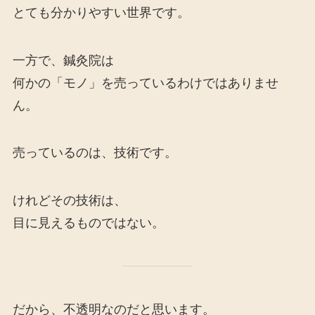
とても分かりやすい世界です。
一方で、鍼灸院は
何かの「モノ」を売っているわけではありませ
ん。
売っているのは、技術です。
けれどその技術は、
目に見えるものではない。
だから、不透明なのだと思います。