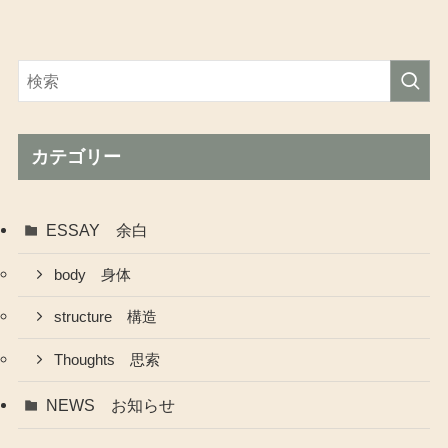
カテゴリー
ESSAY 余白
body 身体
structure 構造
Thoughts 思索
NEWS お知らせ