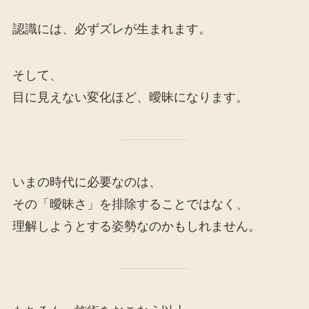
認識には、必ずズレが生まれます。
そして、
目に見えない変化ほど、曖昧になります。
いまの時代に必要なのは、
その「曖昧さ」を排除することではなく、
理解しようとする姿勢なのかもしれません。