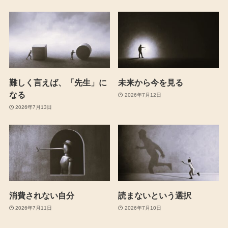
難しく言えば、「先生」に
未来から今を見る
なる
2026年7月12日
2026年7月13日
消費されない自分
読まないという選択
2026年7月11日
2026年7月10日