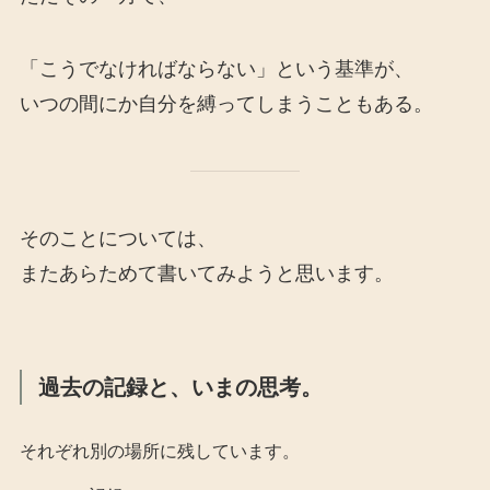
「こうでなければならない」という基準が、
いつの間にか自分を縛ってしまうこともある。
そのことについては、
またあらためて書いてみようと思います。
過去の記録と、いまの思考。
それぞれ別の場所に残しています。