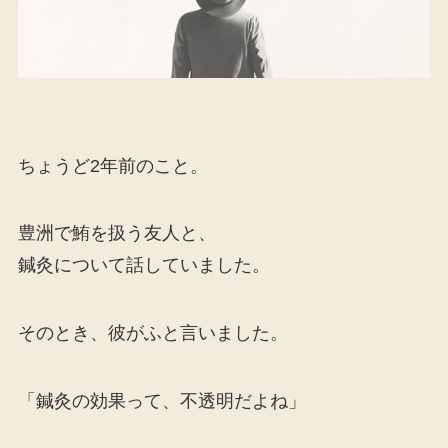
ちょうど2年前のこと。
豊洲で鮪を扱う友人と、
鍼灸について話していました。
そのとき、彼がふと言いました。
「鍼灸の効果って、不透明だよね」