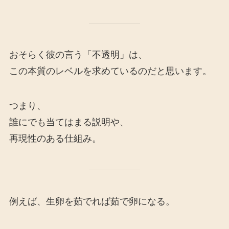
おそらく彼の言う「不透明」は、
この本質のレベルを求めているのだと思います。
つまり、
誰にでも当てはまる説明や、
再現性のある仕組み。
例えば、生卵を茹でれば茹で卵になる。