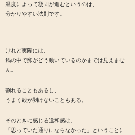
温度によって凝固が進むというのは、
分かりやすい法則です。
けれど実際には、
鍋の中で卵がどう動いているのかまでは見えませ
ん。
割れることもあるし、
うまく殻が剥けないこともある。
そのときに感じる違和感は、
「思っていた通りにならなかった」ということに