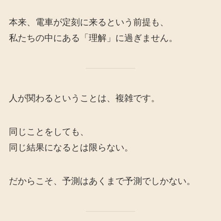
本来、電車が定刻に来るという前提も、
私たちの中にある「理解」に過ぎません。
人が関わるということは、複雑です。
同じことをしても、
同じ結果になるとは限らない。
だからこそ、予測はあくまで予測でしかない。