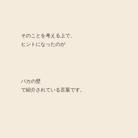
そのことを考える上で、
ヒントになったのが
バカの壁
で紹介されている言葉です。