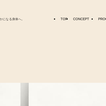
TOP
CONCEPT
PRO
かになる身体へ。