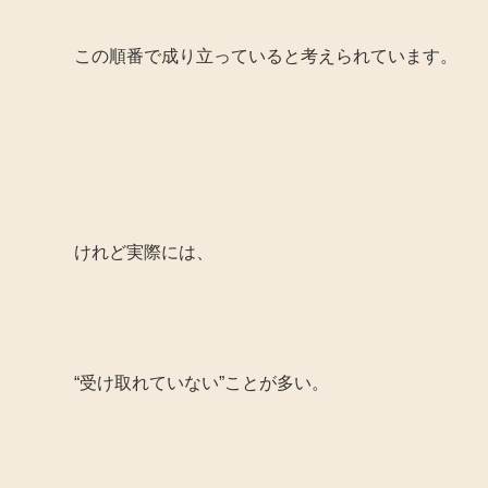
この順番で成り立っていると考えられています。
けれど実際には、
“受け取れていない”ことが多い。