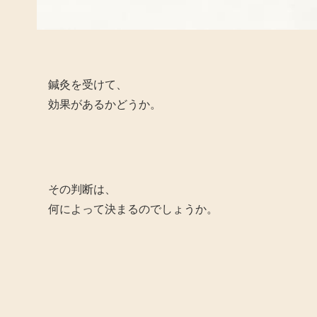
鍼灸を受けて、
効果があるかどうか。
その判断は、
何によって決まるのでしょうか。