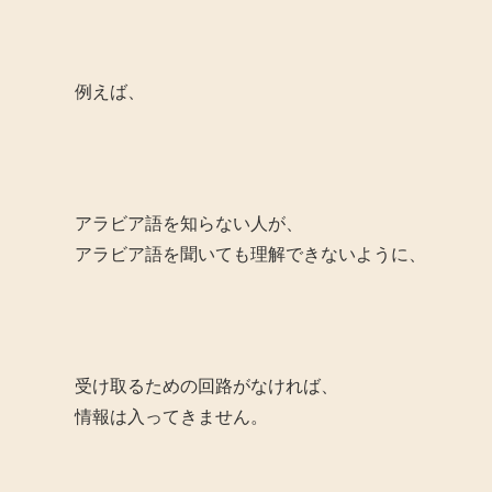
例えば、
アラビア語を知らない人が、
アラビア語を聞いても理解できないように、
受け取るための回路がなければ、
情報は入ってきません。