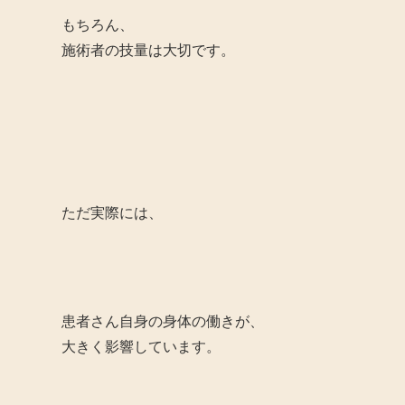
もちろん、
施術者の技量は大切です。
ただ実際には、
患者さん自身の身体の働きが、
大きく影響しています。